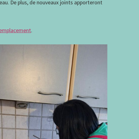
’eau. De plus, de nouveaux joints apporteront
 remplacement
.