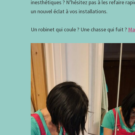
inesthétiques ? N’hésitez pas à les refaire rap
un nouvel éclat à vos installations.
Un robinet qui coule ? Une chasse qui fuit ?
Ma