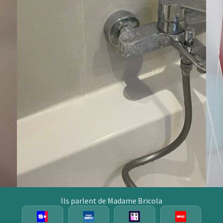
Ils parlent de Madame Bricola